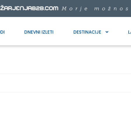
DI
DNEVNI IZLETI
DESTINACIJE
L