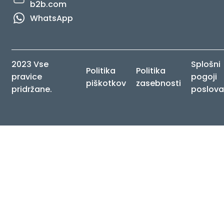
b2b.com
WhatsApp
2023 Vse
Splošni
Politika
Politika
pravice
pogoji
piškotkov
zasebnosti
pridržane.
poslova