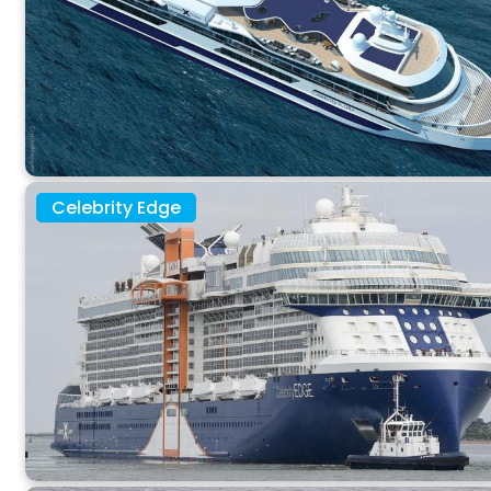
Celebrity Edge