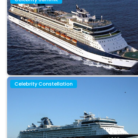
Celebrity Constellation