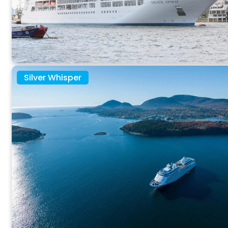
Silver Whisper