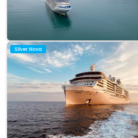
Silver Nova