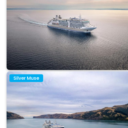
Silver Muse