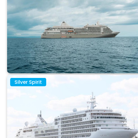
Silver Spirit