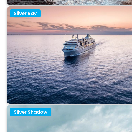
Silver Ray
Silver Shadow