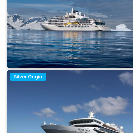
Silver Origin