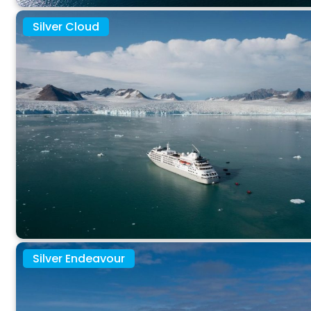
Silver Cloud
Silver Endeavour