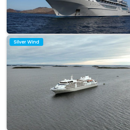
Silver Wind