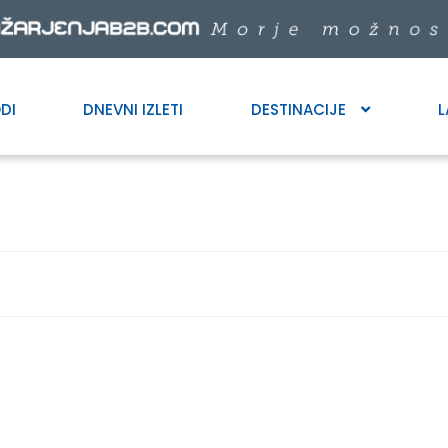
DI
DNEVNI IZLETI
DESTINACIJE
L