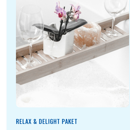
RELAX & DELIGHT PAKET