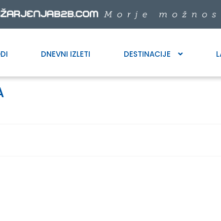
DI
DNEVNI IZLETI
DESTINACIJE
L
A