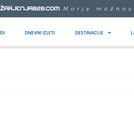
DI
DNEVNI IZLETI
DESTINACIJE
L