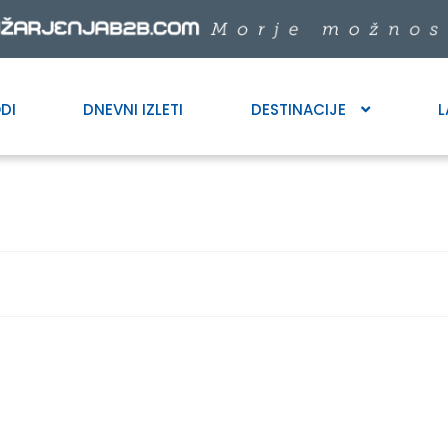
DI
DNEVNI IZLETI
DESTINACIJE
L