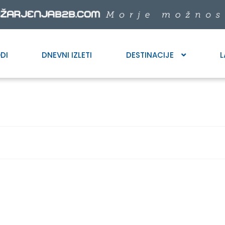
DI
DNEVNI IZLETI
DESTINACIJE
L