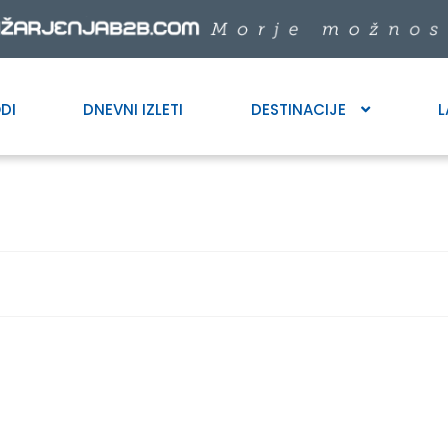
DI
DNEVNI IZLETI
DESTINACIJE
L