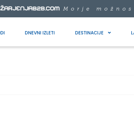
DI
DNEVNI IZLETI
DESTINACIJE
L