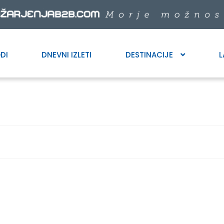
DI
DNEVNI IZLETI
DESTINACIJE
L