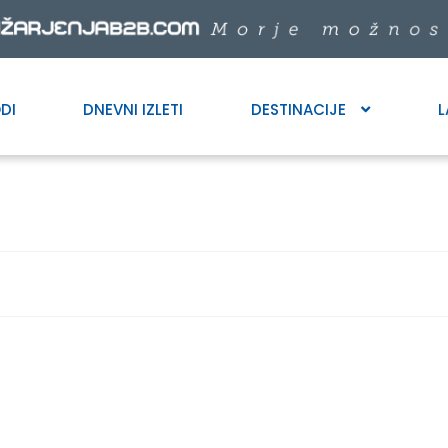
DI
DNEVNI IZLETI
DESTINACIJE
L