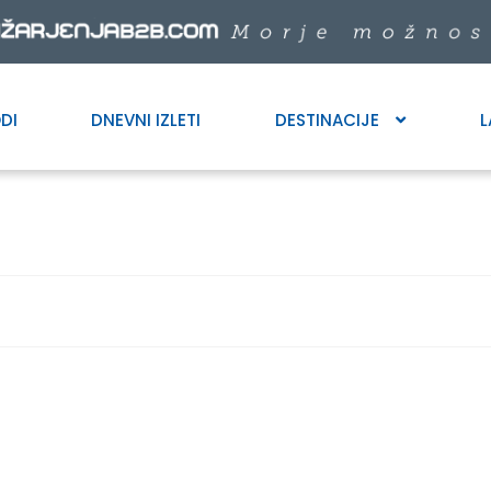
DI
DNEVNI IZLETI
DESTINACIJE
L