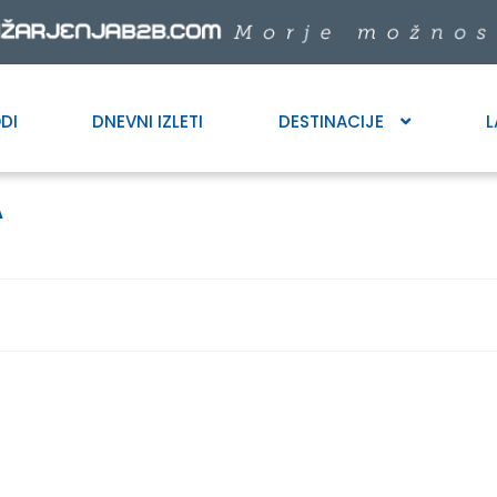
DI
DNEVNI IZLETI
DESTINACIJE
L
A