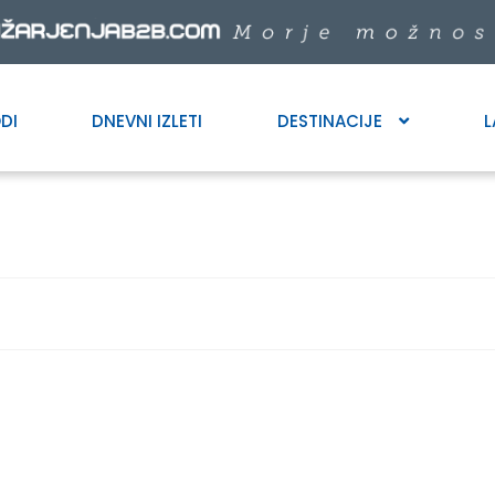
DI
DNEVNI IZLETI
DESTINACIJE
L