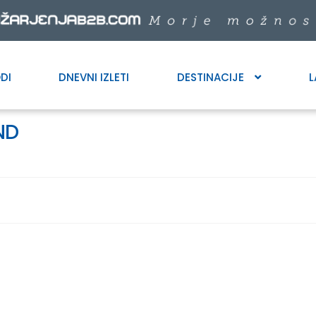
DI
DNEVNI IZLETI
DESTINACIJE
L
ND