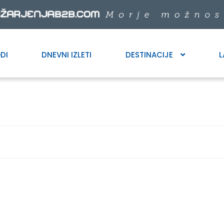
DI
DNEVNI IZLETI
DESTINACIJE
L