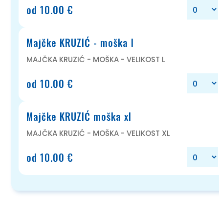
od 10.00 €
Majčke KRUZIĆ - moška l
MAJČKA KRUZIĆ - MOŠKA - VELIKOST L
od 10.00 €
Majčke KRUZIĆ moška xl
MAJČKA KRUZIĆ - MOŠKA - VELIKOST XL
od 10.00 €