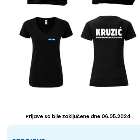
Prijave so bile zaključene dne 06.05.2024