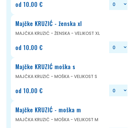
od 10.00 €
Majčke KRUZIĆ - ženska xl
MAJČKA KRUZIĆ - ŽENSKA - VELIKOST XL
od 10.00 €
Majčke KRUZIĆ moška s
MAJČKA KRUZIĆ - MOŠKA - VELIKOST S
od 10.00 €
Majčke KRUZIĆ - moška m
MAJČKA KRUZIĆ - MOŠKA - VELIKOST M