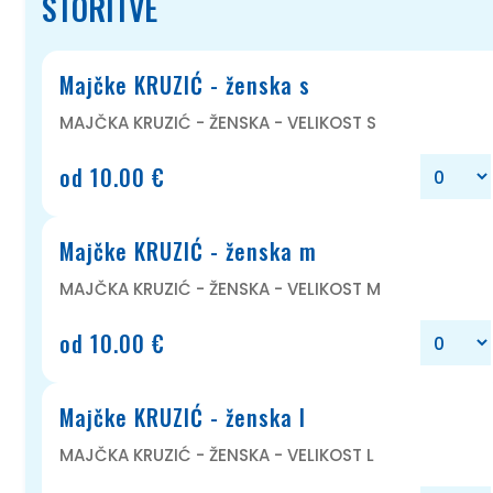
STORITVE
Majčke KRUZIĆ - ženska s
MAJČKA KRUZIĆ - ŽENSKA - VELIKOST S
od 10.00 €
Majčke KRUZIĆ - ženska m
MAJČKA KRUZIĆ - ŽENSKA - VELIKOST M
od 10.00 €
Majčke KRUZIĆ - ženska l
MAJČKA KRUZIĆ - ŽENSKA - VELIKOST L