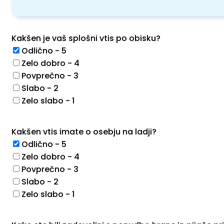
Kakšen je vaš splošni vtis po obisku?
Odlično - 5
Zelo dobro - 4
Povprečno - 3
Slabo - 2
Zelo slabo - 1
Kakšen vtis imate o osebju na ladji?
Odlično - 5
Zelo dobro - 4
Povprečno - 3
Slabo - 2
Zelo slabo - 1