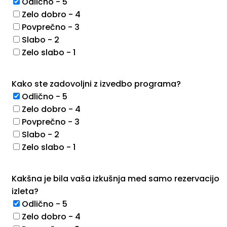
Odlično - 5
Zelo dobro - 4
Povprečno - 3
Slabo - 2
Zelo slabo - 1
Kako ste zadovoljni z izvedbo programa?
Odlično - 5
Zelo dobro - 4
Povprečno - 3
Slabo - 2
Zelo slabo - 1
Kakšna je bila vaša izkušnja med samo rezervacijo
izleta?
Odlično - 5
Zelo dobro - 4