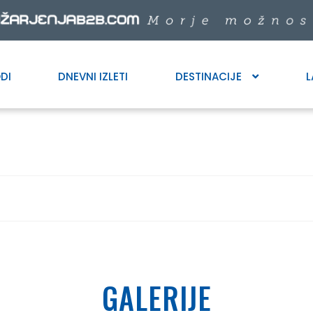
DI
DNEVNI IZLETI
DESTINACIJE
L
GALERIJE