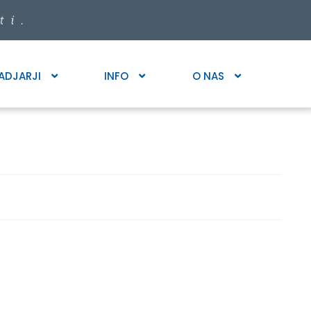
ADJARJI
INFO
O NAS