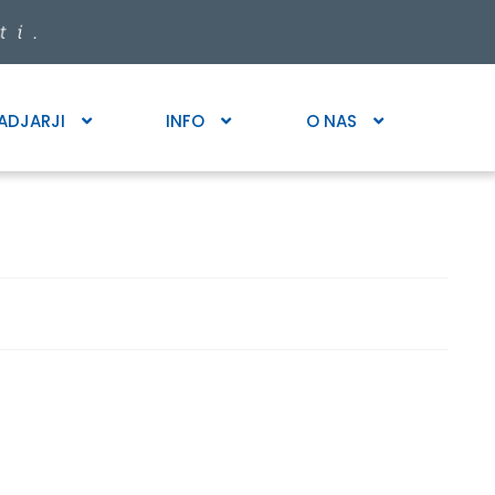
ADJARJI
INFO
O NAS