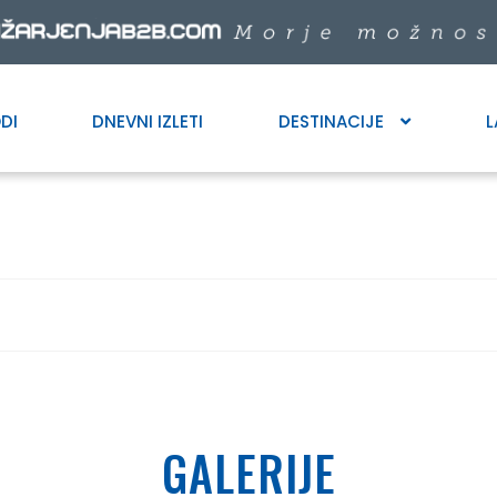
DI
DNEVNI IZLETI
DESTINACIJE
L
GALERIJE