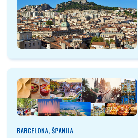
BARCELONA, ŠPANIJA