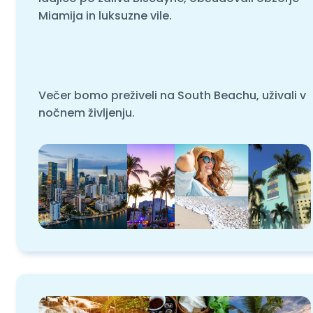
Miamija in luksuzne vile.
Večer bomo preživeli na South Beachu, uživali v
nočnem življenju.