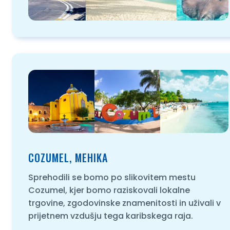
COZUMEL, MEHIKA
Sprehodili se bomo po slikovitem mestu
Cozumel, kjer bomo raziskovali lokalne
trgovine, zgodovinske znamenitosti in uživali v
prijetnem vzdušju tega karibskega raja.