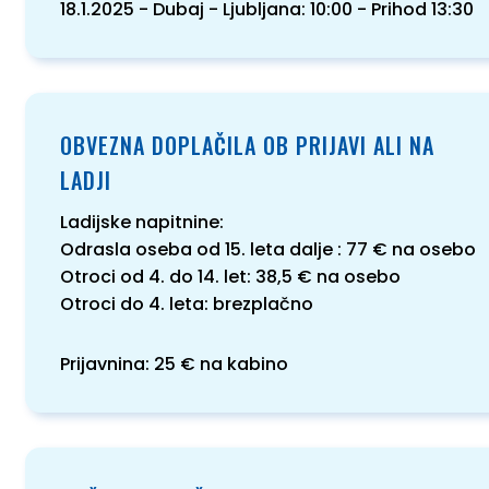
18.1.2025 - Dubaj - Ljubljana: 10:00 - Prihod 13:30
OBVEZNA DOPLAČILA OB PRIJAVI ALI NA
LADJI
Ladijske napitnine:
Odrasla oseba od 15. leta dalje : 77 € na osebo
Otroci od 4. do 14. let: 38,5 € na osebo
Otroci do 4. leta: brezplačno
Prijavnina: 25 € na kabino