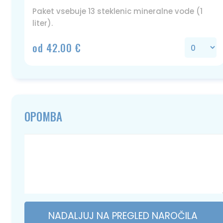
Paket vsebuje 13 steklenic mineralne vode (1
liter).
od 42.00 €
OPOMBA
NADALJUJ NA PREGLED NAROČILA