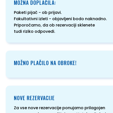
MOŽNA DOPLAČILA:
Paketi pijač - ob prijavi.
Fakultativni izleti - objavljeni bodo naknadno.
Priporočamo, da ob rezervaciji sklenete
tudi riziko odpovedi.
MOŽNO PLAČILO NA OBROKE!
NOVE REZERVACIJE
Za vse nove rezervacije ponujamo prilagojen