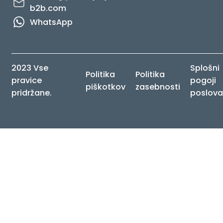
b2b.com
WhatsApp
2023 Vse
Splošni
Politika
Politika
pravice
pogoji
piškotkov
zasebnosti
pridržane.
poslova