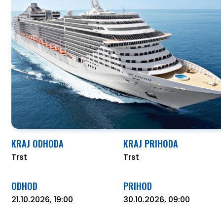
O NAS
KRAJ ODHODA
KRAJ PRIHODA
Trst
Trst
ODHOD
PRIHOD
21.10.2026, 19:00
30.10.2026, 09:00