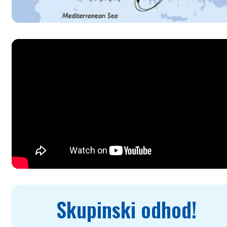
Skupinski odhod!