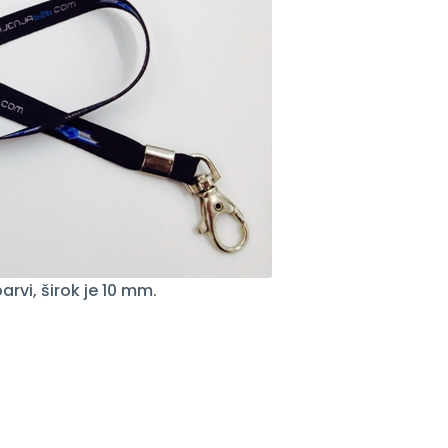
arvi, širok je 10 mm.