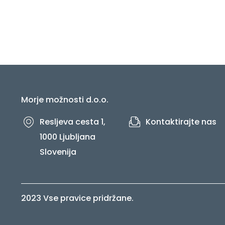
Morje možnosti d.o.o.
Resljeva cesta 1,
Kontaktirajte nas
1000 Ljubljana
Slovenija
2023 Vse pravice pridržane.