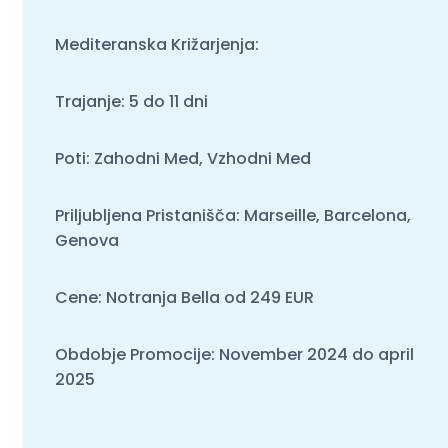
Mediteranska Križarjenja:
Trajanje: 5 do 11 dni
Poti: Zahodni Med, Vzhodni Med
Priljubljena Pristanišča: Marseille, Barcelona,
Genova
Cene: Notranja Bella od 249 EUR
Obdobje Promocije: November 2024 do april
2025