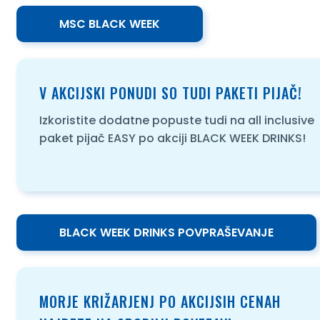
MSC BLACK WEEK
V AKCIJSKI PONUDI SO TUDI PAKETI PIJAČ!
Izkoristite dodatne popuste tudi na all inclusive
paket pijač EASY po akciji BLACK WEEK DRINKS!
BLACK WEEK DRINKS POVPRAŠEVANJE
MORJE KRIŽARJENJ PO AKCIJSIH CENAH