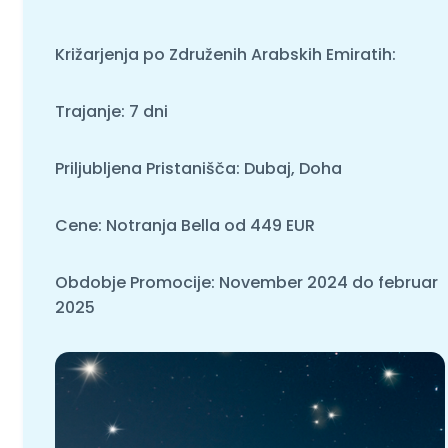
Križarjenja po Združenih Arabskih Emiratih:
Trajanje: 7 dni
Priljubljena Pristanišča: Dubaj, Doha
Cene: Notranja Bella od 449 EUR
Obdobje Promocije: November 2024 do februar
2025