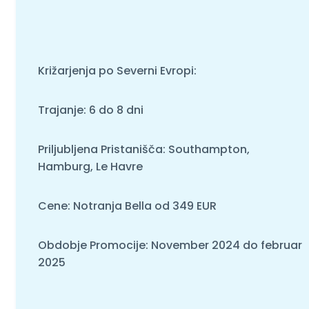
Križarjenja po Severni Evropi:
Trajanje: 6 do 8 dni
Priljubljena Pristanišča: Southampton,
Hamburg, Le Havre
Cene: Notranja Bella od 349 EUR
Obdobje Promocije: November 2024 do februar
2025