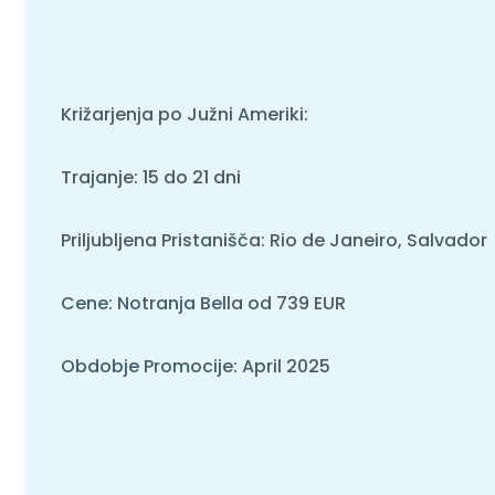
Križarjenja po Južni Ameriki:
Trajanje: 15 do 21 dni
Priljubljena Pristanišča: Rio de Janeiro, Salvador
Cene: Notranja Bella od 739 EUR
Obdobje Promocije: April 2025