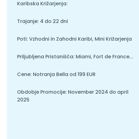
Karibska Križarjenja:
Trajanje: 4 do 22 dni
Poti: Vzhodni in Zahodni Karibi, Mini Križarjenja
Priljubljena Pristanišča: Miami, Fort de France...
Cene: Notranja Bella od 199 EUR
Obdobje Promocije: November 2024 do april
2025